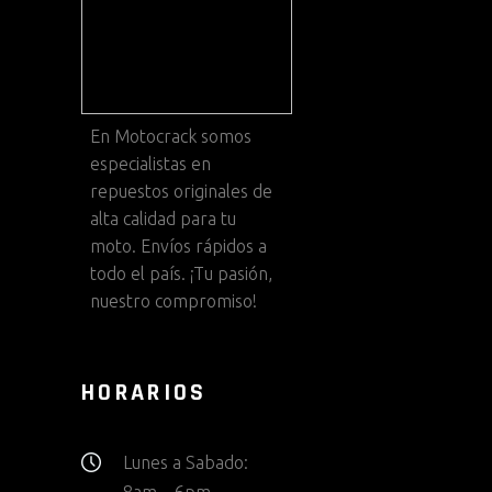
En
Motocrack
somos
especialistas en
repuestos originales de
alta calidad para tu
moto. Envíos rápidos a
todo el país. ¡Tu pasión,
nuestro compromiso!
HORARIOS
Lunes a Sabado: