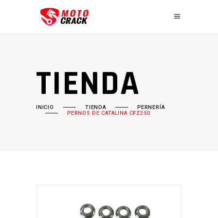
TIENDA
INICIO
TIENDA
PERNERÍA
PERNOS DE CATALINA CFZ250