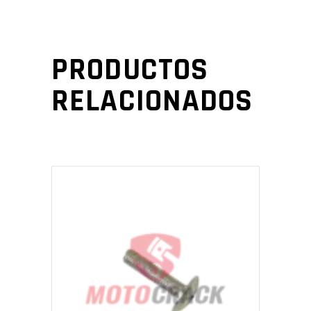
PRODUCTOS
RELACIONADOS
AÑADIR AL CARRITO