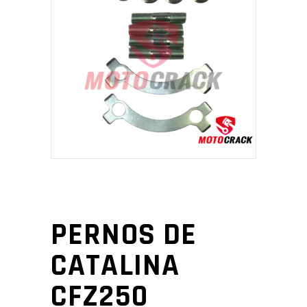
PERNOS DE
CATALINA
CFZ250