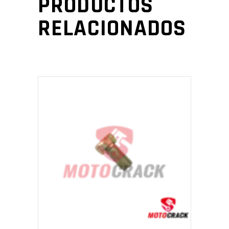
PRODUCTOS
RELACIONADOS
AÑADIR AL CARRITO