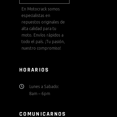
En
Motocrack
somos
especialistas en
repuestos originales de
alta calidad para tu
moto. Envíos rápidos a
todo el país. ¡Tu pasión,
nuestro compromiso!
HORARIOS
Lunes a Sabado:
8am – 6pm
COMUNICARNOS