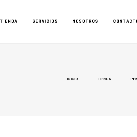
TIENDA
SERVICIOS
NOSOTROS
CONTACT
INICIO
TIENDA
PE