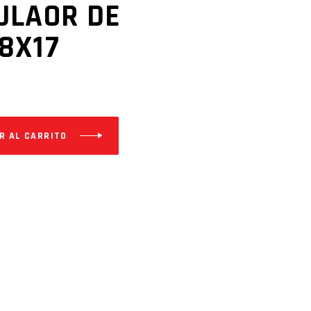
ULAOR DE
8X17
R AL CARRITO