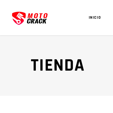
INICIO
TIENDA