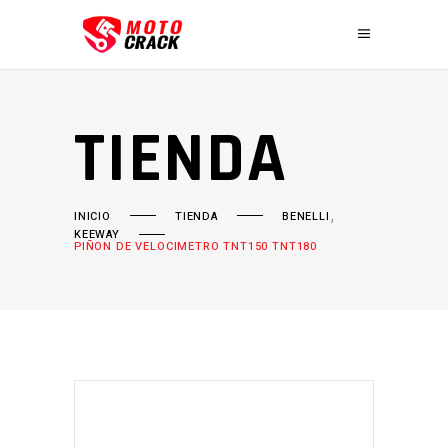
TIENDA
,
INICIO
TIENDA
BENELLI
KEEWAY
PIÑON DE VELOCIMETRO TNT150 TNT180