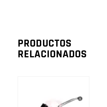
PRODUCTOS
RELACIONADOS