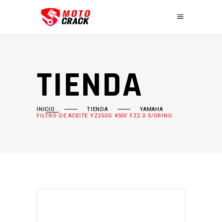
TIENDA
INICIO
TIENDA
YAMAHA
FILTRO DE ACEITE YZ250G 450F FZ2.0 S/ORING