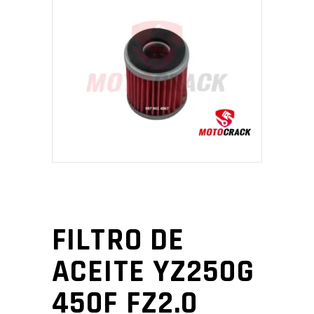
FILTRO DE
ACEITE YZ250G
450F FZ2.0