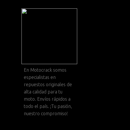
En
Motocrack
somos
especialistas en
repuestos originales de
alta calidad para tu
moto. Envíos rápidos a
todo el país. ¡Tu pasión,
nuestro compromiso!