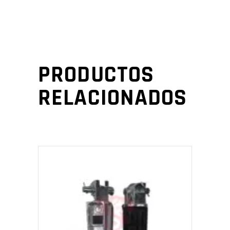
PRODUCTOS
RELACIONADOS
AÑADIR AL CARRITO