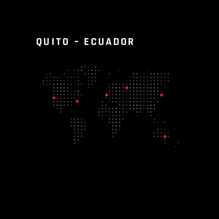
QUITO – ECUADOR