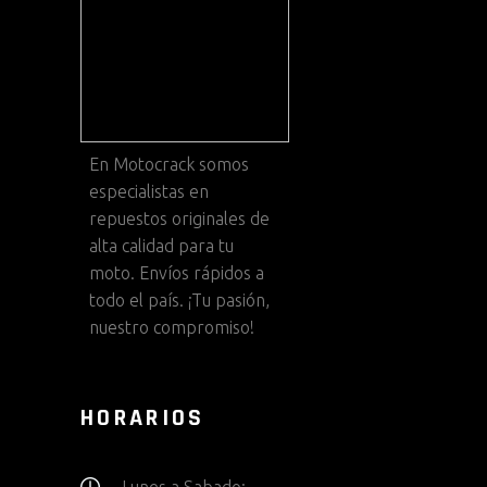
En
Motocrack
somos
especialistas en
repuestos originales de
alta calidad para tu
moto. Envíos rápidos a
todo el país. ¡Tu pasión,
nuestro compromiso!
HORARIOS