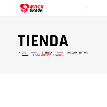
TIENDA
INICIO
TIENDA
RODAMIENTOS
RODAMIENTO 6203-RS