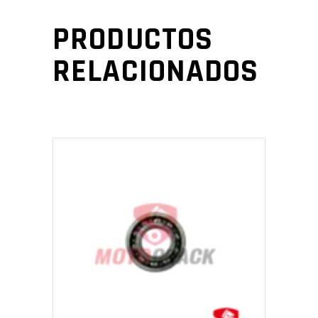
PRODUCTOS
RELACIONADOS
AÑADIR AL CARRITO