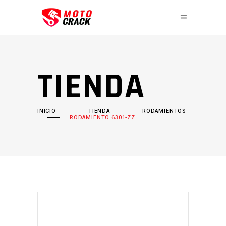
TIENDA
INICIO
TIENDA
RODAMIENTOS
RODAMIENTO 6301-ZZ