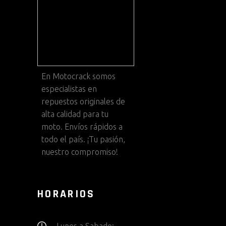
En
Motocrack
somos
especialistas en
repuestos originales de
alta calidad para tu
moto. Envíos rápidos a
todo el país. ¡Tu pasión,
nuestro compromiso!
HORARIOS