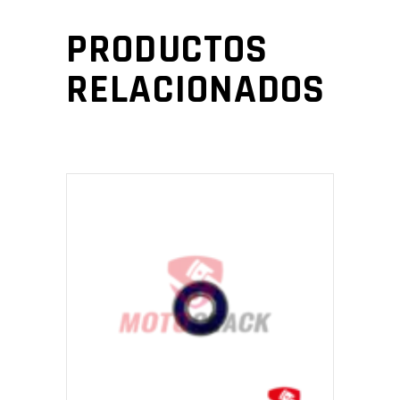
PRODUCTOS
RELACIONADOS
AÑADIR AL CARRITO