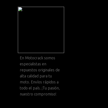
En
Motocrack
somos
especialistas en
repuestos originales de
alta calidad para tu
moto. Envíos rápidos a
todo el país. ¡Tu pasión,
nuestro compromiso!