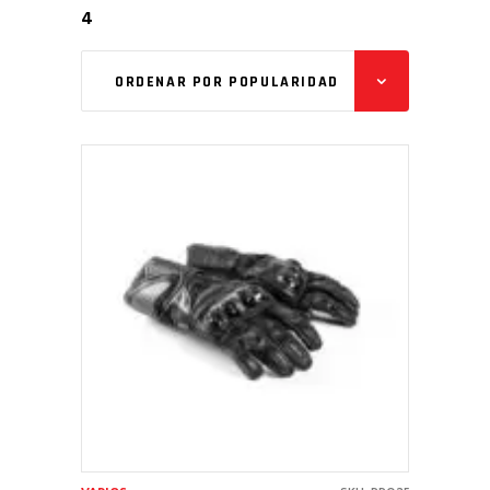
4
ORDENAR POR POPULARIDAD
AÑADIR AL CARRITO