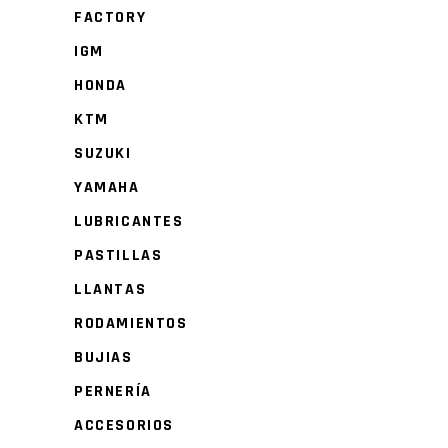
FACTORY
IGM
HONDA
KTM
SUZUKI
YAMAHA
LUBRICANTES
PASTILLAS
LLANTAS
RODAMIENTOS
BUJIAS
PERNERÍA
ACCESORIOS