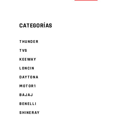
CATEGORÍAS
THUNDER
TVS
KEEWAY
LONCIN
DAYTONA
MOTOR1
BAJAJ
BENELLI
SHINERAY