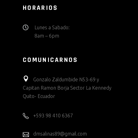
HORARIOS
Lunes a Sabado:
8am – 6pm
COMUNICARNOS
Gonzalo Zaldumbide N53-69 y
Capitan Ramon Borja Sector La Kennedy
Quito- Ecuador
+593 98 410 6367
dmsalinas89@gmail.com