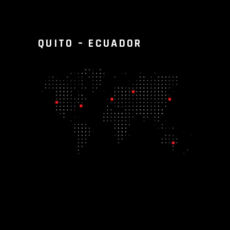
QUITO – ECUADOR