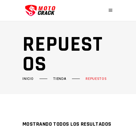
REPUEST
OS
INICIO
TIENDA
REPUESTOS
MOSTRANDO TODOS LOS RESULTADOS