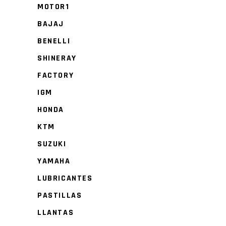
MOTOR1
BAJAJ
BENELLI
SHINERAY
FACTORY
IGM
HONDA
KTM
SUZUKI
YAMAHA
LUBRICANTES
PASTILLAS
LLANTAS