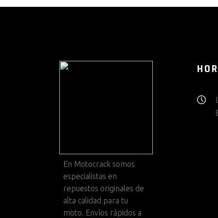
HOR
En
Motocrack
somos
especialistas en
repuestos originales de
alta calidad para tu
moto. Envíos rápidos a