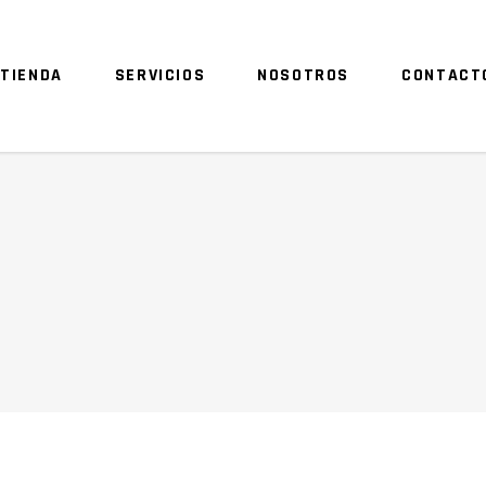
TIENDA
SERVICIOS
NOSOTROS
CONTACT