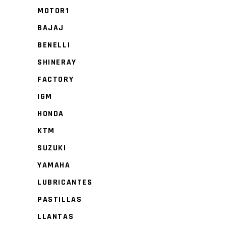
MOTOR1
BAJAJ
BENELLI
SHINERAY
FACTORY
IGM
HONDA
KTM
SUZUKI
YAMAHA
LUBRICANTES
PASTILLAS
LLANTAS