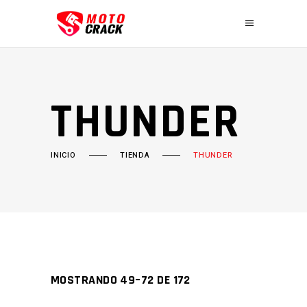
THUNDER
INICIO
TIENDA
THUNDER
MOSTRANDO 49–72 DE 172