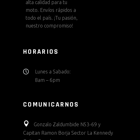
alta calidad para tu
moto. Envíos rápidos a
todo el país. ¡Tu pasión,
nuestro compromiso!
HORARIOS
Lunes a Sabado:
8am – 6pm
COMUNICARNOS
Gonzalo Zaldumbide N53-69 y
Capitan Ramon Borja Sector La Kennedy